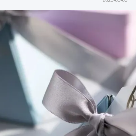
2025-05-03