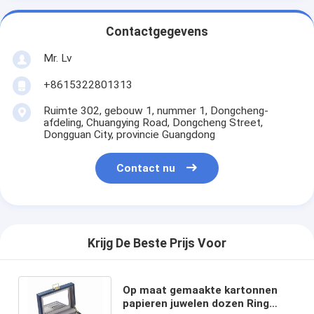
Contactgegevens
Mr. Lv
+8615322801313
Ruimte 302, gebouw 1, nummer 1, Dongcheng-
afdeling, Chuangying Road, Dongcheng Street,
Dongguan City, provincie Guangdong
Contact nu
Krijg De Beste Prijs Voor
Op maat gemaakte kartonnen
papieren juwelen dozen Ring