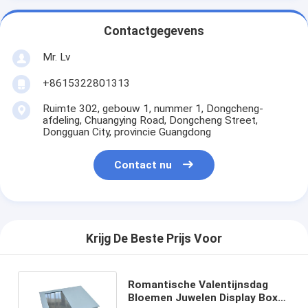
Contactgegevens
Mr. Lv
+8615322801313
Ruimte 302, gebouw 1, nummer 1, Dongcheng-
afdeling, Chuangying Road, Dongcheng Street,
Dongguan City, provincie Guangdong
Contact nu
Krijg De Beste Prijs Voor
Romantische Valentijnsdag
Bloemen Juwelen Display Box