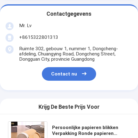
Contactgegevens
Mr. Lv
+8615322801313
Ruimte 302, gebouw 1, nummer 1, Dongcheng-
afdeling, Chuangying Road, Dongcheng Street,
Dongguan City, provincie Guangdong
Contact nu
Krijg De Beste Prijs Voor
Persoonlijke papieren blikken
Verpakking Ronde papieren