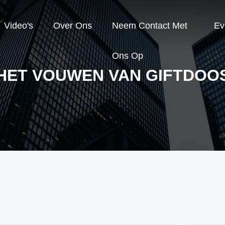
Video's
Over Ons
Neem Contact Met
Ev
Ons Op
HET VOUWEN VAN GIFTDOO