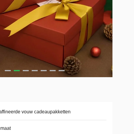
ffineerde vouw cadeaupakketten
 maat