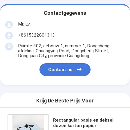
Contactgegevens
Mr. Lv
+8615322801313
Ruimte 302, gebouw 1, nummer 1, Dongcheng-
afdeling, Chuangying Road, Dongcheng Street,
Dongguan City, provincie Guangdong
Contact nu
Krijg De Beste Prijs Voor
Rectangular basis en deksel
dozen karton papier