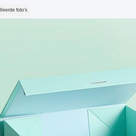
leerde foto's