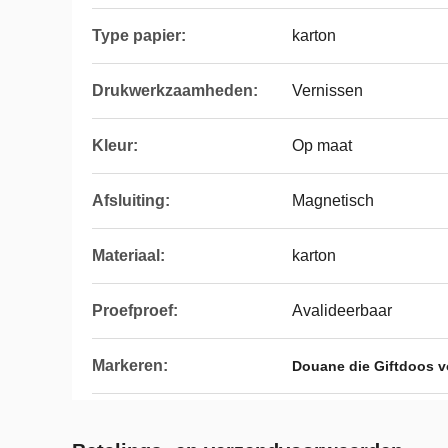
Type papier:
karton
Drukwerkzaamheden:
Vernissen
Kleur:
Op maat
Afsluiting:
Magnetisch
Materiaal:
karton
Proefproef:
Avalideerbaar
Markeren:
Douane die Giftdoos 