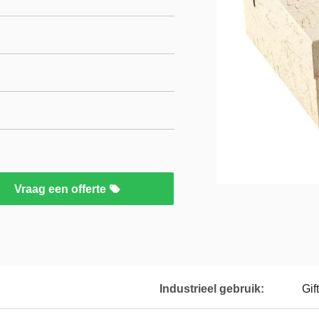
Vraag een offerte
Industrieel gebruik:
Gif