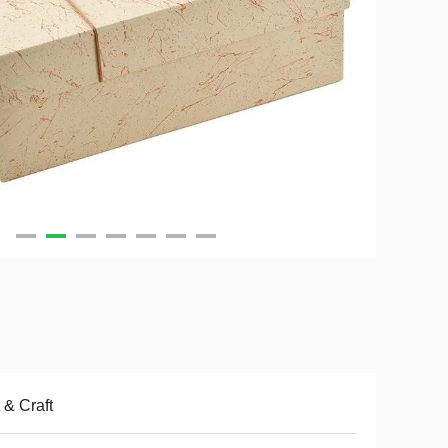
t & Craft